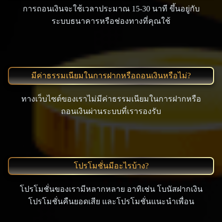
การถอนเงินจะใช้เวลาประมาณ 15-30 นาที ขึ้นอยู่กับ
ระบบธนาคารหรือช่องทางที่คุณใช้
มีค่าธรรมเนียมในการฝากหรือถอนเงินหรือไม่?
ทางเว็บไซต์ของเราไม่มีค่าธรรมเนียมในการฝากหรือ
ถอนเงินผ่านระบบที่เรารองรับ
โปรโมชั่นมีอะไรบ้าง?
โปรโมชั่นของเรามีหลากหลาย อาทิเช่น โบนัสฝากเงิน
โปรโมชั่นคืนยอดเสีย และโปรโมชั่นแนะนำเพื่อน