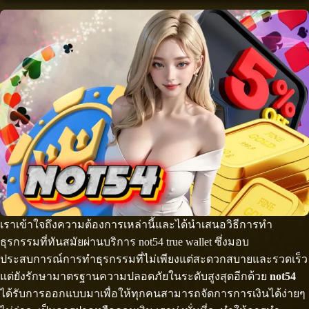
เราเข้าใจถึงความต้องการเหล่านี้และได้นำเสนอวิธีการทำ
ธุรกรรมที่ทันสมัยผ่านบริการ not54 true wallet ซึ่งมอบ
ประสบการณ์การทำธุรกรรมที่ไม่เพียงแต่สะดวกสบายและรวดเร็ว
แต่ยังรักษามาตรฐานความปลอดภัยในระดับสูงสุดอีกด้วย
not54
ได้รับการออกแบบมาเพื่อให้ทุกคนสามารถจัดการการเงินได้ง่ายๆ