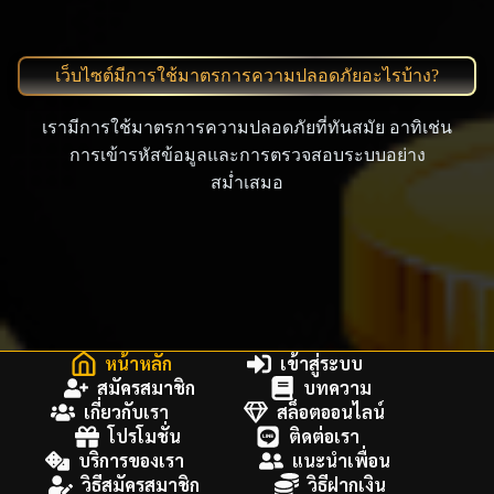
เว็บไซต์มีการใช้มาตรการความปลอดภัยอะไรบ้าง?
เรามีการใช้มาตรการความปลอดภัยที่ทันสมัย อาทิเช่น
การเข้ารหัสข้อมูลและการตรวจสอบระบบอย่าง
สม่ำเสมอ
หน้าหลัก
เข้าสู่ระบบ
สมัครสมาชิก
บทความ
เกี่ยวกับเรา
สล็อตออนไลน์
โปรโมชั่น
ติดต่อเรา
บริการของเรา
แนะนำเพื่อน
วิธีสมัครสมาชิก
วิธีฝากเงิน