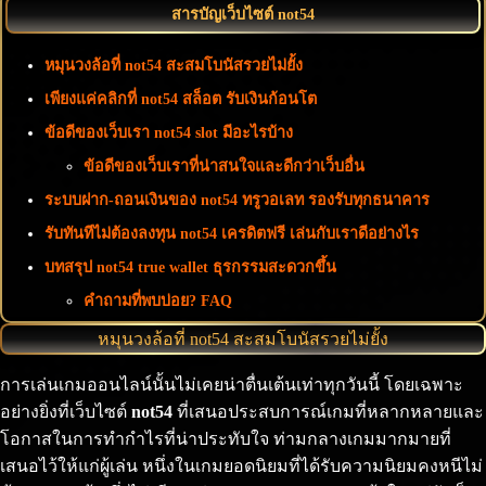
สารบัญเว็บไซต์ not54
หมุนวงล้อที่ not54 สะสมโบนัสรวยไม่ยั้ง
เพียงแค่คลิกที่ not54 สล็อต รับเงินก้อนโต
ข้อดีของเว็บเรา not54 slot มีอะไรบ้าง
ข้อดีของเว็บเราที่น่าสนใจและดีกว่าเว็บอื่น
ระบบฝาก-ถอนเงินของ not54 ทรูวอเลท รองรับทุกธนาคาร
รับทันทีไม่ต้องลงทุน not54 เครดิตฟรี เล่นกับเราดีอย่างไร
บทสรุป not54 true wallet ธุรกรรมสะดวกขึ้น
คำถามที่พบบ่อย? FAQ
หมุนวงล้อที่ not54 สะสมโบนัสรวยไม่ยั้ง
การเล่นเกมออนไลน์นั้นไม่เคยน่าตื่นเต้นเท่าทุกวันนี้ โดยเฉพาะ
อย่างยิ่งที่เว็บไซต์
not54
ที่เสนอประสบการณ์เกมที่หลากหลายและ
โอกาสในการทำกำไรที่น่าประทับใจ ท่ามกลางเกมมากมายที่
เสนอไว้ให้แก่ผู้เล่น หนึ่งในเกมยอดนิยมที่ได้รับความนิยมคงหนีไม่