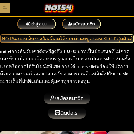
Skip
to
content
เข้าสู่ระบบ
สมัครสมาชิก
NOT54 ถอนเงินรางวัลสล็อตได้ง่าย ผ่านทรูวอเลท SLOT สุดมันส์
not54
การลุ้นรับเครดิตฟรีสูงถึง 10,000 บาทเป็นข้อเสนอที่ไม่ควร
มองข้ามเมื่อเล่นสล็อตผ่านทรูวอเลทไม่ว่าจะเป็นการฝากเงินครั้ง
แรกหรือการได้รับโบนัสพิเศษ การใช้ true walletพร้อมให้บริการ
ด้วยความรวดเร็วและปลอดภัย สามารถเพลิดเพลินไปกับเกม slot
อย่างเต็มที่น่าตื่นเต้นและคุ้มค่าทุกการลงทุน
สมัครสมาชิก
ติดต่อเรา