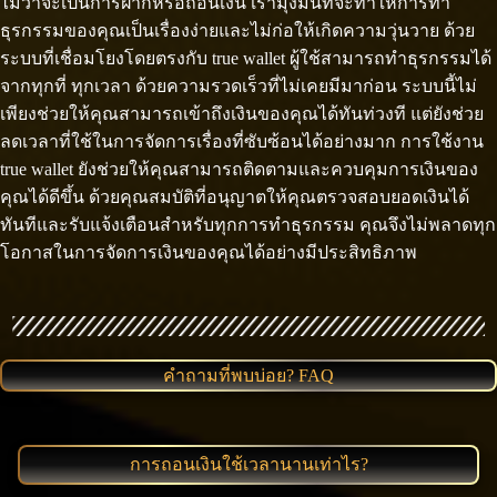
ไม่ว่าจะเป็นการฝากหรือถอนเงิน เรามุ่งมั่นที่จะทำให้การทำ
ธุรกรรมของคุณเป็นเรื่องง่ายและไม่ก่อให้เกิดความวุ่นวาย ด้วย
ระบบที่เชื่อมโยงโดยตรงกับ true wallet ผู้ใช้สามารถทำธุรกรรมได้
จากทุกที่ ทุกเวลา ด้วยความรวดเร็วที่ไม่เคยมีมาก่อน ระบบนี้ไม่
เพียงช่วยให้คุณสามารถเข้าถึงเงินของคุณได้ทันท่วงที แต่ยังช่วย
ลดเวลาที่ใช้ในการจัดการเรื่องที่ซับซ้อนได้อย่างมาก การใช้งาน
true wallet ยังช่วยให้คุณสามารถติดตามและควบคุมการเงินของ
คุณได้ดีขึ้น ด้วยคุณสมบัติที่อนุญาตให้คุณตรวจสอบยอดเงินได้
ทันทีและรับแจ้งเตือนสำหรับทุกการทำธุรกรรม คุณจึงไม่พลาดทุก
โอกาสในการจัดการเงินของคุณได้อย่างมีประสิทธิภาพ
คำถามที่พบบ่อย? FAQ
การถอนเงินใช้เวลานานเท่าไร?