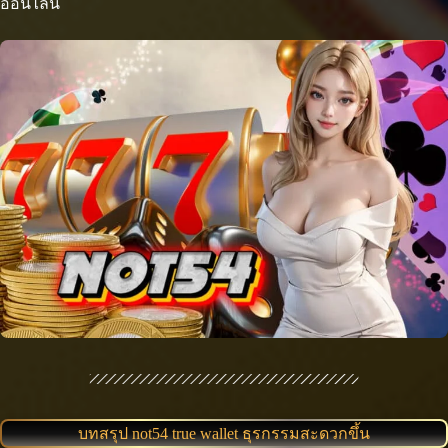
ออนไลน์
บทสรุป not54 true wallet ธุรกรรมสะดวกขึ้น